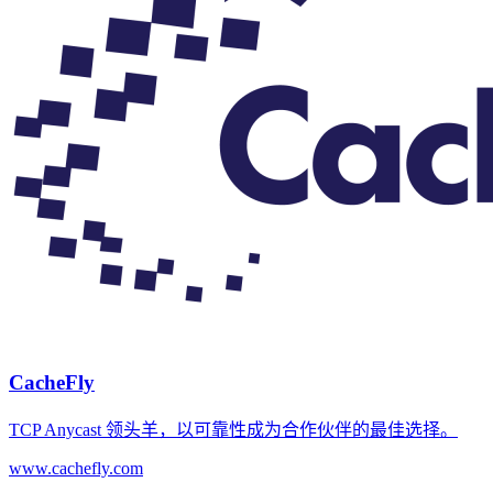
CacheFly
TCP Anycast 领头羊，以可靠性成为合作伙伴的最佳选择。
www.cachefly.com