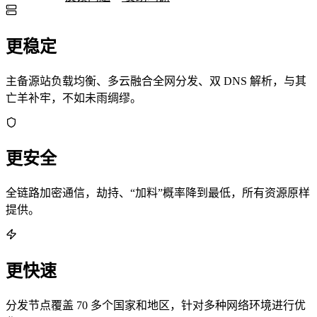
更稳定
主备源站负载均衡、多云融合全网分发、双 DNS 解析，与其
亡羊补牢，不如未雨绸缪。
更安全
全链路加密通信，劫持、“加料”概率降到最低，所有资源原样
提供。
更快速
分发节点覆盖 70 多个国家和地区，针对多种网络环境进行优