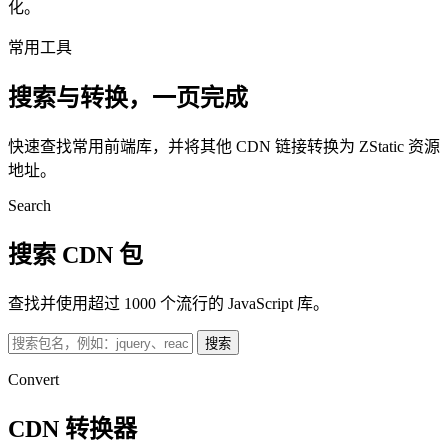
化。
常用工具
搜索与转换，一页完成
快速查找常用前端库，并将其他 CDN 链接转换为 ZStatic 资源
地址。
Search
搜索 CDN 包
查找并使用超过 1000 个流行的 JavaScript 库。
搜索
Convert
CDN 转换器