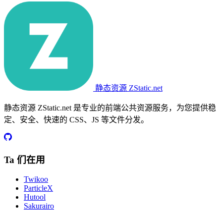
静态资源 ZStatic.net
静态资源 ZStatic.net 是专业的前端公共资源服务，为您提供稳
定、安全、快速的 CSS、JS 等文件分发。
Ta 们在用
Twikoo
ParticleX
Hutool
Sakurairo