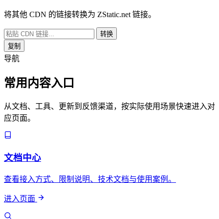
将其他 CDN 的链接转换为 ZStatic.net 链接。
转换
复制
导航
常用内容入口
从文档、工具、更新到反馈渠道，按实际使用场景快速进入对
应页面。
文档中心
查看接入方式、限制说明、技术文档与使用案例。
进入页面