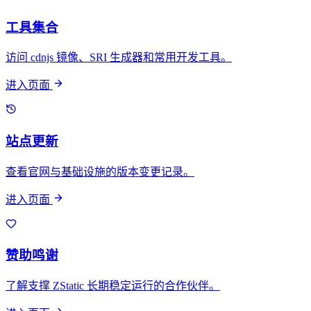
工具集合
访问 cdnjs 镜像、SRI 生成器和常用开发工具。
进入页面
站点更新
查看官网与基础设施的版本变更记录。
进入页面
赞助鸣谢
了解支撑 ZStatic 长期稳定运行的合作伙伴。