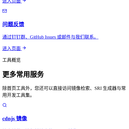
进入页面
问题反馈
通过钉钉群、GitHub Issues 或邮件与我们联系。
进入页面
工具概览
更多常用服务
除首页工具外，您还可以直接访问镜像检索、SRI 生成器与常
用开发工具集。
cdnjs 镜像