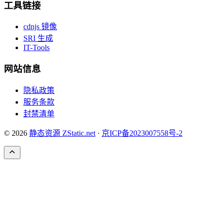
工具链接
cdnjs 镜像
SRI 生成
IT-Tools
网站信息
隐私政策
服务条款
封禁清单
© 2026
静态资源 ZStatic.net
·
京ICP备2023007558号-2